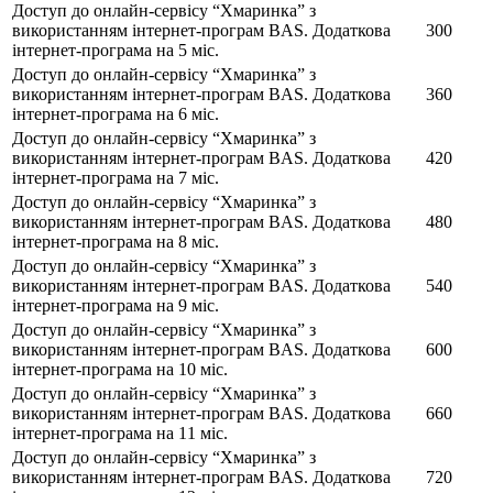
Доступ до онлайн-сервісу “Хмаринка” з
використанням інтернет-програм BAS. Додаткова
300
інтернет-програма на 5 міс.
Доступ до онлайн-сервісу “Хмаринка” з
використанням інтернет-програм BAS. Додаткова
360
інтернет-програма на 6 міс.
Доступ до онлайн-сервісу “Хмаринка” з
використанням інтернет-програм BAS. Додаткова
420
інтернет-програма на 7 міс.
Доступ до онлайн-сервісу “Хмаринка” з
використанням інтернет-програм BAS. Додаткова
480
інтернет-програма на 8 міс.
Доступ до онлайн-сервісу “Хмаринка” з
використанням інтернет-програм BAS. Додаткова
540
інтернет-програма на 9 міс.
Доступ до онлайн-сервісу “Хмаринка” з
використанням інтернет-програм BAS. Додаткова
600
інтернет-програма на 10 міс.
Доступ до онлайн-сервісу “Хмаринка” з
використанням інтернет-програм BAS. Додаткова
660
інтернет-програма на 11 міс.
Доступ до онлайн-сервісу “Хмаринка” з
використанням інтернет-програм BAS. Додаткова
720