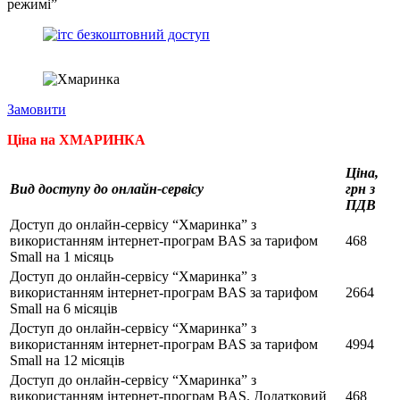
режимі”
Замовити
Ціна на ХМАРИНКА
Ціна,
Вид доступу до онлайн-сервісу
грн з
ПДВ
Доступ до онлайн-сервісу “Хмаринка” з
використанням інтернет-програм BAS за тарифом
468
Small на 1 місяць
Доступ до онлайн-сервісу “Хмаринка” з
використанням інтернет-програм BAS за тарифом
2664
Small на 6 місяців
Доступ до онлайн-сервісу “Хмаринка” з
використанням інтернет-програм BAS за тарифом
4994
Small на 12 місяців
Доступ до онлайн-сервісу “Хмаринка” з
використанням інтернет-програм BAS. Додатковий
468