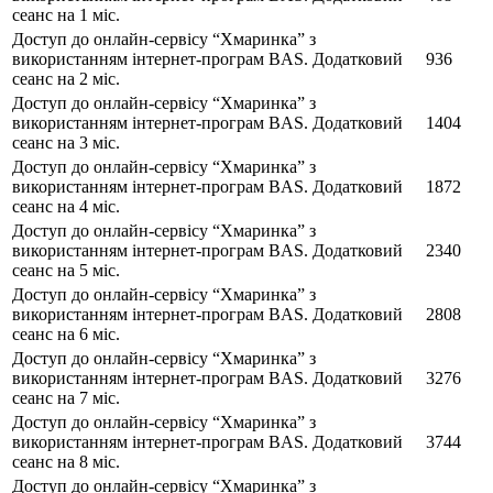
сеанс на 1 міс.
Доступ до онлайн-сервісу “Хмаринка” з
використанням інтернет-програм BAS. Додатковий
936
сеанс на 2 міс.
Доступ до онлайн-сервісу “Хмаринка” з
використанням інтернет-програм BAS. Додатковий
1404
сеанс на 3 міс.
Доступ до онлайн-сервісу “Хмаринка” з
використанням інтернет-програм BAS. Додатковий
1872
сеанс на 4 міс.
Доступ до онлайн-сервісу “Хмаринка” з
використанням інтернет-програм BAS. Додатковий
2340
сеанс на 5 міс.
Доступ до онлайн-сервісу “Хмаринка” з
використанням інтернет-програм BAS. Додатковий
2808
сеанс на 6 міс.
Доступ до онлайн-сервісу “Хмаринка” з
використанням інтернет-програм BAS. Додатковий
3276
сеанс на 7 міс.
Доступ до онлайн-сервісу “Хмаринка” з
використанням інтернет-програм BAS. Додатковий
3744
сеанс на 8 міс.
Доступ до онлайн-сервісу “Хмаринка” з