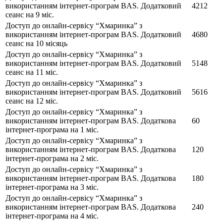
використанням інтернет-програм BAS. Додатковий
4212
сеанс на 9 міс.
Доступ до онлайн-сервісу “Хмаринка” з
використанням інтернет-програм BAS. Додатковий
4680
сеанс на 10 місяць
Доступ до онлайн-сервісу “Хмаринка” з
використанням інтернет-програм BAS. Додатковий
5148
сеанс на 11 міс.
Доступ до онлайн-сервісу “Хмаринка” з
використанням інтернет-програм BAS. Додатковий
5616
сеанс на 12 міс.
Доступ до онлайн-сервісу “Хмаринка” з
використанням інтернет-програм BAS. Додаткова
60
інтернет-програма на 1 міс.
Доступ до онлайн-сервісу “Хмаринка” з
використанням інтернет-програм BAS. Додаткова
120
інтернет-програма на 2 міс.
Доступ до онлайн-сервісу “Хмаринка” з
використанням інтернет-програм BAS. Додаткова
180
інтернет-програма на 3 міс.
Доступ до онлайн-сервісу “Хмаринка” з
використанням інтернет-програм BAS. Додаткова
240
інтернет-програма на 4 міс.