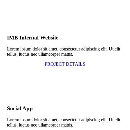
IMB Internal Website
Lorem ipsum dolor sit amet, consectetur adipiscing elit. Ut elit
tellus, luctus nec ullamcorper mattis.
PROJECT DETAILS
Social App
Lorem ipsum dolor sit amet, consectetur adipiscing elit. Ut elit
tellus, luctus nec ullamcorper mattis.