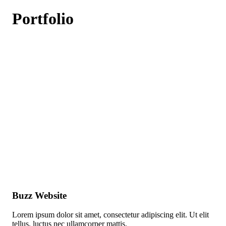
Portfolio
Buzz Website
Lorem ipsum dolor sit amet, consectetur adipiscing elit. Ut elit
tellus, luctus nec ullamcorper mattis.