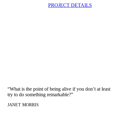
PROJECT DETAILS
“What is the point of being alive if you don’t at least
try to do something remarkable?”
JANET MORRIS