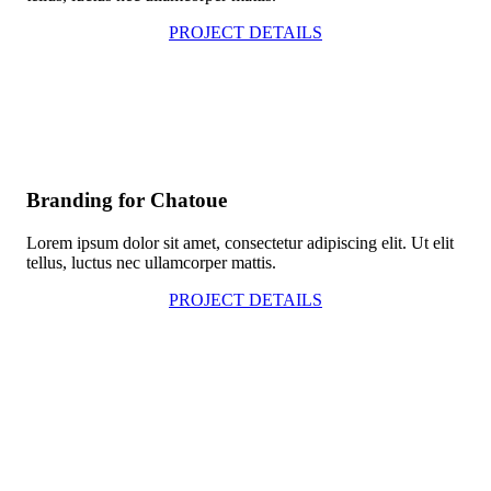
PROJECT DETAILS
Branding for Chatoue
Lorem ipsum dolor sit amet, consectetur adipiscing elit. Ut elit
tellus, luctus nec ullamcorper mattis.
PROJECT DETAILS