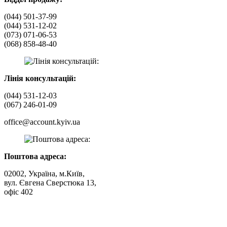
(044) 501-37-99
(044) 531-12-02
(073) 071-06-53
(068) 858-48-40
Лінія консультацій:
(044) 531-12-03
(067) 246-01-09
office@account.kyiv.ua
Поштова адреса:
02002, Україна, м.Київ,
вул. Євгена Сверстюка 13,
офіс 402