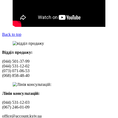
Back to top
Відділ продажу:
(044) 501-37-99
(044) 531-12-02
(073) 071-06-53
(068) 858-48-40
Лінія консультацій:
(044) 531-12-03
(067) 246-01-09
office@account.kyiv.ua