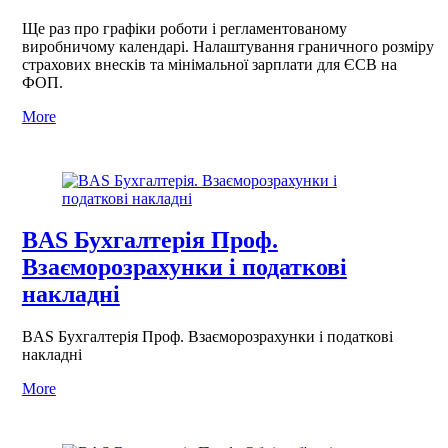
Ще раз про графіки роботи і регламентованому
виробничому календарі. Налаштування граничного розміру
страхових внесків та мінімальної зарплати для ЄСВ на
ФОП.
More
BAS Бухгалтерія Проф.
Взаєморозрахунки і податкові
накладні
BAS Бухгалтерія Проф. Взаєморозрахунки і податкові
накладні
More