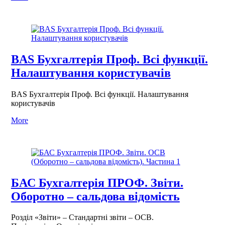
BAS Бухгалтерія Проф. Всі функції.
Налаштування користувачів
BAS Бухгалтерія Проф. Всі функції. Налаштування
користувачів
More
БАС Бухгалтерія ПРОФ. Звіти.
Оборотно – сальдова відомість
Розділ «Звіти» – Стандартні звіти – ОСВ.