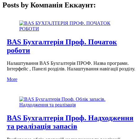
Posts by Компанія Еккаунт:
BAS Бухгалтерія Проф. Початок
роботи
Налаштування BAS Бухгалтерія ПРОФ. Назва програми.
Інтерфейс , Панелі розділів. Налаштування навігації розділу.
More
BAS Бухгалтерія Проф. Надходження
та реалізація запасів