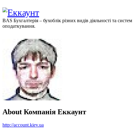
BAS Бухгалтерія – бухоблік різних видів діяльності та систем
оподаткування.
About
Компанія Еккаунт
http://account.kiev.ua