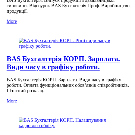
BAS Бухгалтерія. Випуск продукції з давальницької
сировини. Відеоурок BAS Бухгалтерія Проф. Виробництво
продукції.
More
BAS Бухгалтерія КОРП. Зарплата.
Види часу в графіку роботи.
BAS Бухгалтерія КОРП. Зарплата. Види часу в графіку
роботи. Оплата функціональних обов’язків співробітників.
Штатний розклад.
More