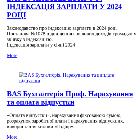
ІНДЕКСАЦІЯ ЗАРПЛАТИ У 2024
РОЦІ
Законодавство про індексацію зарплати в 2024 році
Постанова №1078 підвищення грошових доходів громадян у
зв’язку з індексацією.
Індексація зарплати у січні 2024
More
BAS Бухгалтерія Проф. Нарахування
та оплата відпустки
«Оплата відпустки», нарахування фіксованою сумою,
розрахунок заробітної плати і нарахування відпускних,
використання кнопки «Підбір».
More