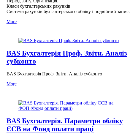
Період звіту. Організація.
Класи бухгалтерських рахунків.
Система рахунків бухгалтерського обліку і подвійний запис.
More
BAS Бухгалтерія Проф. Звіти. Аналіз
субконто
BAS Бухгалтерія Проф. Звіти. Аналіз субконто
More
BAS Бухгалтерія. Параметри обліку
ЄСВ на Фонд оплати праці