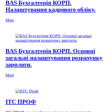
BAS Бухгалтерія КОРП.
Налаштування кадрового обліку.
More
BAS Бухгалтерія КОРП. Основні
загальні налаштування розрахунку
зарплати.
More
ІТС ПРОФ