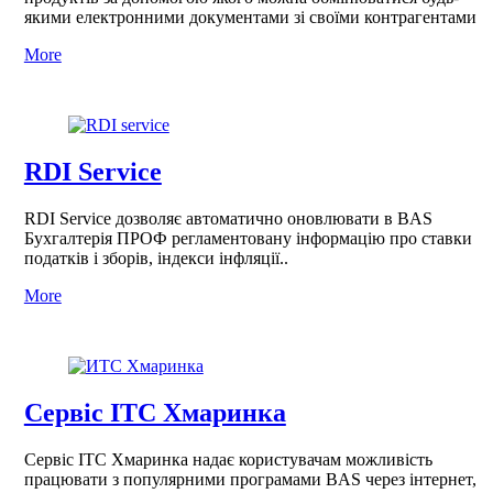
якими електронними документами зі своїми контрагентами
More
RDI Service
RDI Service дозволяє автоматично оновлювати в BAS
Бухгалтерія ПРОФ регламентовану інформацію про ставки
податків і зборів, індекси інфляції..
More
Сервіс ІТС Хмаринка
Сервіс ІТС Хмаринка надає користувачам можливість
працювати з популярними програмами BAS через інтернет,