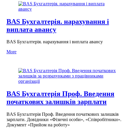
BAS Бухгалтерія. нарахування і
виплата авансу
BAS Бухгалтерія. нарахування і виплата авансу
More
BAS Бухгалтерія Проф. Введення
початкових залишків зарплати
BAS Бухгалтерія Проф. Введення початкових залишків
зарплати. Довідники «Фізичні особи», «Співробітники».
Документ «Прийом на роботу»