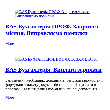
BAS Бухгалтерія ПРОФ. Закриття
місяця. Виправляємо помилки
More
BAS Бухгалтерія. Виплата зарплати
Заповнення необхідних довідників, регістрів відомостей і
формування пакету документів по виплаті зарплати в
програмі. Налаштування командній панелі документів.
More