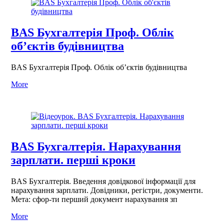
BAS Бухгалтерія Проф. Облік
об’єктів будівництва
BAS Бухгалтерія Проф. Облік об’єктів будівництва
More
BAS Бухгалтерія. Нарахування
зарплати. перші кроки
BAS Бухгалтерія. Введення довідкової інформації для
нарахування зарплати. Довідники, регістри, документи.
Мета: сфор-ти перший документ нарахування зп
More