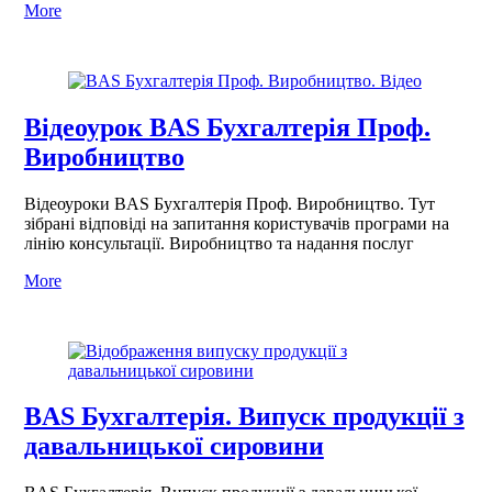
More
Відеоурок BAS Бухгалтерія Проф.
Виробництво
Відеоуроки BAS Бухгалтерія Проф. Виробництво. Тут
зібрані відповіді на запитання користувачів програми на
лінію консультації. Виробництво та надання послуг
More
BAS Бухгалтерія. Випуск продукції з
давальницької сировини